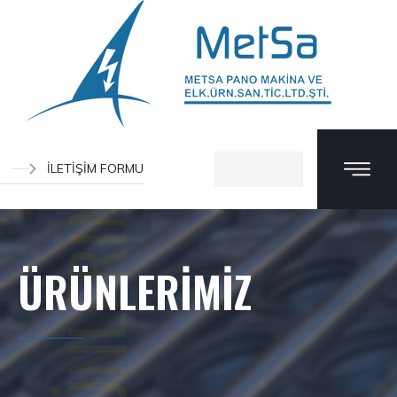
ÜRÜNLERİMİZ
İLETİŞİM FORMU
ÜRÜNLERİMİZ