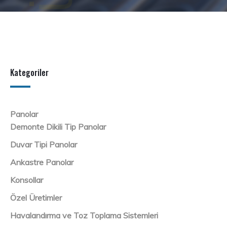
Kategoriler
Panolar
Demonte Dikili Tip Panolar
Duvar Tipi Panolar
Ankastre Panolar
Konsollar
Özel Üretimler
Havalandırma ve Toz Toplama Sistemleri