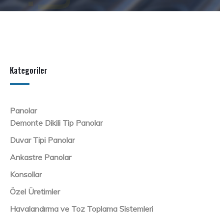
Kategoriler
Panolar
Demonte Dikili Tip Panolar
Duvar Tipi Panolar
Ankastre Panolar
Konsollar
Özel Üretimler
Havalandırma ve Toz Toplama Sistemleri