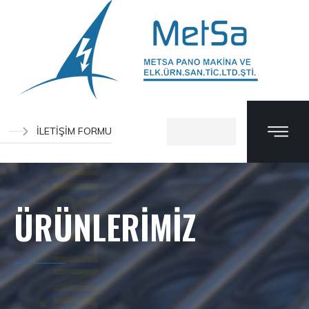
ÜRÜNLERİMİZ
İLETİŞİM FORMU
ÜRÜNLERİMİZ